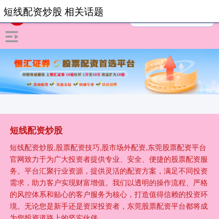
短线配资炒股 相关话题
短线配资炒股
短线配资炒股,股票配资技巧,股市场外配资,东莞股票配资平台
官网致力于为广大投资者提供专业、安全、便捷的股票配资服
务。平台汇聚行业资源，提供灵活的配资方案，满足不同投资
需求，助力客户实现财富增值。我们以透明的操作流程、严格
的风控体系和贴心的客户服务为核心，打造值得信赖的投资环
境。无论您是新手还是资深投资者，东莞股票配资平台都将成
为您投资道路上的坚实伙伴。