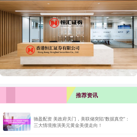
推荐资讯
驰盈配资 美政府关门，美联储突陷“数据真空”：
三大情境推演美元黄金美债走向！