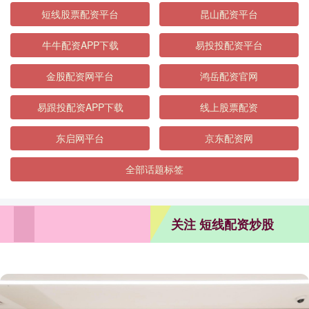
短线股票配资平台
昆山配资平台
牛牛配资APP下载
易投投配资平台
金股配资网平台
鸿岳配资官网
易跟投配资APP下载
线上股票配资
东启网平台
京东配资网
全部话题标签
关注 短线配资炒股