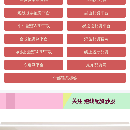
短线股票配资平台
昆山配资平台
牛牛配资APP下载
易投投配资平台
金股配资网平台
鸿岳配资官网
易跟投配资APP下载
线上股票配资
东启网平台
京东配资网
全部话题标签
关注 短线配资炒股