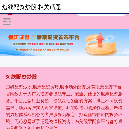
短线配资炒股 相关话题
短线配资炒股
短线配资炒股,股票配资技巧,股市场外配资,东莞股票配资平台
官网致力于为广大投资者提供专业、安全、便捷的股票配资服
务。平台汇聚行业资源，提供灵活的配资方案，满足不同投资
需求，助力客户实现财富增值。我们以透明的操作流程、严格
的风控体系和贴心的客户服务为核心，打造值得信赖的投资环
境。无论您是新手还是资深投资者，东莞股票配资平台都将成
为您投资道路上的坚实伙伴。