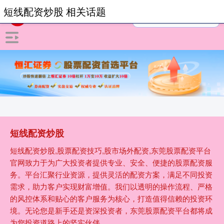
短线配资炒股 相关话题
短线配资炒股
短线配资炒股,股票配资技巧,股市场外配资,东莞股票配资平台
官网致力于为广大投资者提供专业、安全、便捷的股票配资服
务。平台汇聚行业资源，提供灵活的配资方案，满足不同投资
需求，助力客户实现财富增值。我们以透明的操作流程、严格
的风控体系和贴心的客户服务为核心，打造值得信赖的投资环
境。无论您是新手还是资深投资者，东莞股票配资平台都将成
为您投资道路上的坚实伙伴。