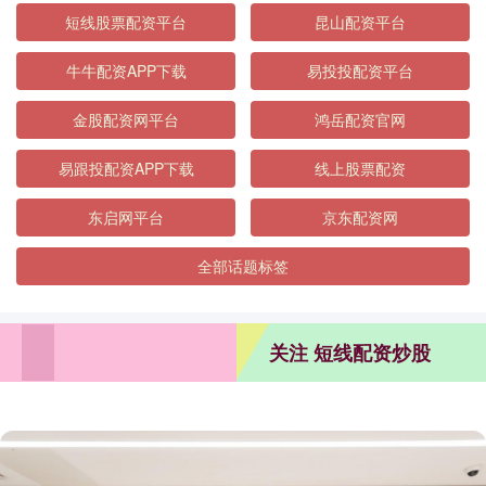
短线股票配资平台
昆山配资平台
牛牛配资APP下载
易投投配资平台
金股配资网平台
鸿岳配资官网
易跟投配资APP下载
线上股票配资
东启网平台
京东配资网
全部话题标签
关注 短线配资炒股