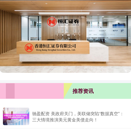
推荐资讯
驰盈配资 美政府关门，美联储突陷“数据真空”：
三大情境推演美元黄金美债走向！