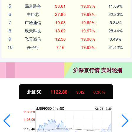
5
蜀道装备
33.61
19.99%
11.69%
6
中巨芯
27.85
19.99%
32.20%
7
广哈通信
19.03
19.99%
5.84%
8
欣天科技
18.02
19.97%
28.44%
9
飞天诚信
12.56
19.96%
8.49%
10
任子行
7.16
19.93%
31.42%
沪深京行情 实时轮播
北证50
1122.88
3.42
0.30%