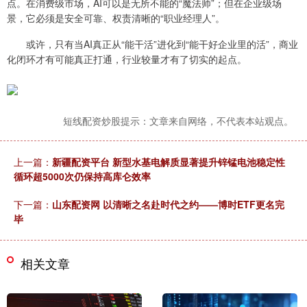
点。在消费级市场，AI可以是无所不能的“魔法师”；但在企业级场
景，它必须是安全可靠、权责清晰的“职业经理人”。
或许，只有当AI真正从“能干活”进化到“能干好企业里的活”，商业
化闭环才有可能真正打通，行业较量才有了切实的起点。
短线配资炒股提示：文章来自网络，不代表本站观点。
上一篇：
新疆配资平台 新型水基电解质显著提升锌锰电池稳定性
循环超5000次仍保持高库仑效率
下一篇：
山东配资网 以清晰之名赴时代之约——博时ETF更名完
毕
相关文章