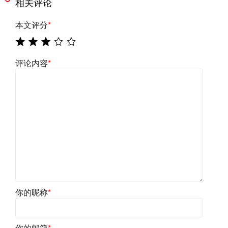
相关评论
本文评分
*
评论内容
*
你的昵称
*
你的邮箱
*