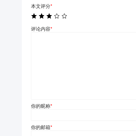
本文评分
*
评论内容
*
你的昵称
*
你的邮箱
*