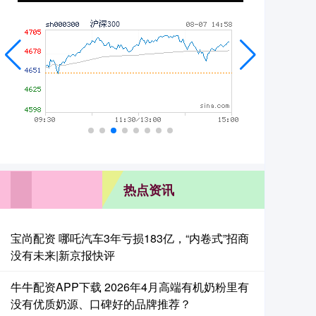
热点资讯
宝尚配资 哪吒汽车3年亏损183亿，“内卷式”招商
没有未来|新京报快评
牛牛配资APP下载 2026年4月高端有机奶粉里有
没有优质奶源、口碑好的品牌推荐？